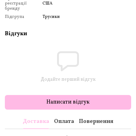
реєстрації
США
бренду
Підгрупа
Трусики
Відгуки
Додайте перший відгук
Написати відгук
Доставка
Оплата
Повернення