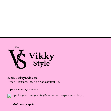
© 2026 Vikky Style.com.
Інтернет магазин. Всі права захищені.
Приймаємо до оплати
Мобільна версія