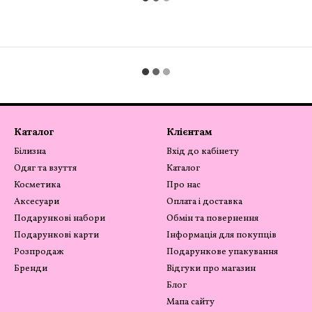
Каталог
Клієнтам
Білизна
Вхід до кабінету
Одяг та взуття
Каталог
Косметика
Про нас
Аксесуари
Оплата і доставка
Подарункові набори
Обмін та повернення
Подарункові карти
Інформація для покупців
Розпродаж
Подарункове упакування
Бренди
Відгуки про магазин
Блог
Мапа сайту