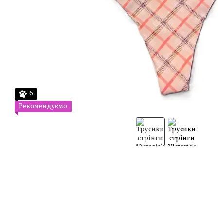
6
Рекомендуємо