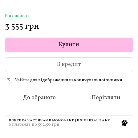
В наявності
3 555 грн
Купити
В кредит
Увійти
для відображення накопичувальної знижки
%
До обраного
Порівняти
ПОКУПКА ЧАСТИНАМИ MONOBANK | UNIVERSAL BANK
6 платежів по 592.50 грн