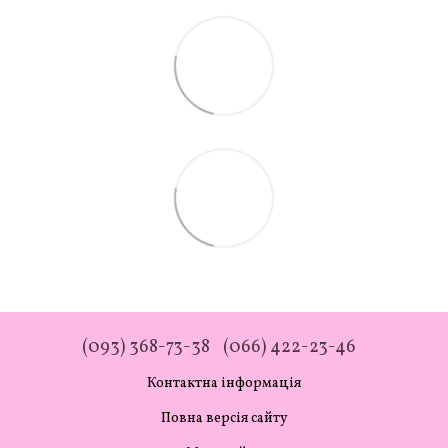
(093) 368-73-38
(066) 422-23-46
Контактна інформація
Повна версія сайту