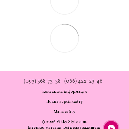
(093) 368-73-38
(066) 422-23-46
Контактна інформація
Повна версія сайту
Мапа сайту
© 2026 Vikky Style.com.
Інтернет магазин. Всі права захищені.