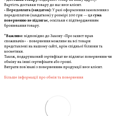
Вартість доставки товару до нас несе клієнт.
•
Передоплата (завдаток):
У разі оформлення замовлення з
передоплатою (завдатком) у розмірі 200 грн — ця
сума
поверненню не підлягає
, оскільки є підтвердженням
бронювання товару.
*Важливо:
відповідно до Закону «Про захист прав
споживачів» - повернення можливе на всі товари
представлені на нашому сайті, крім спідньої білизни та
косметики.
Також, подарунковий сертифікат не підлягає поверненню чи
обміну на інші сертифікати або гроші.
Витрати пов'язані з поверненням продукції несе клієнт.
Більше інформації про обмін та повернення