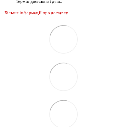
Термін доставки: 1 день.
Більше інформації про доставку