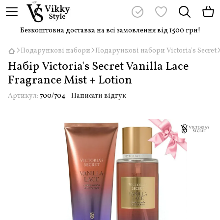
Безкоштовна доставка на всі замовлення від 1500 грн!
Подарункові набори
Подарункові набори Victoria's Secret
Набір Victoria's Secret Vanilla Lace
Fragrance Mist + Lotion
Артикул:
700/704
Написати відгук