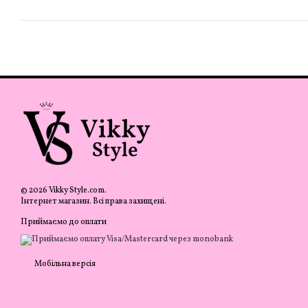
© 2026 Vikky Style.com.
Інтернет магазин. Всі права захищені.
Приймаємо до оплати
Мобільна версія