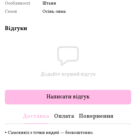
Особливості
Штани
Сезон
Осінь-зима
Відгуки
Додайте перший відгук
Написати відгук
Доставка
Оплата
Повернення
•
Самовивіз з точки видачі — безкоштовно.