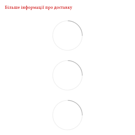
Більше інформації про доставку