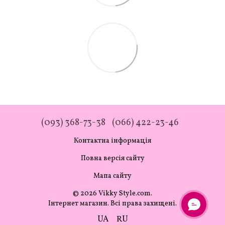
(093) 368-73-38
(066) 422-23-46
Контактна інформація
Повна версія сайту
Мапа сайту
© 2026 Vikky Style.com.
Інтернет магазин. Всі права захищені.
UA
RU