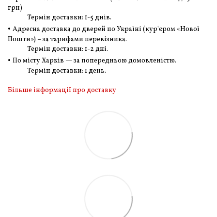
грн
)
Термін доставки: 1-5 днів.
•
Адресна доставка до дверей по Україні (кур'єром «Нової
Пошти») – за тарифами перевізника.
Термін доставки: 1-2 дні.
•
По місту Харків — за попередньою домовленістю.
Термін доставки: 1 день.
Більше інформації про доставку