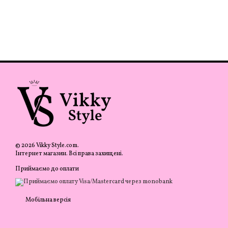
© 2026 Vikky Style.com.
Інтернет магазин. Всі права захищені.
Приймаємо до оплати
Мобільна версія