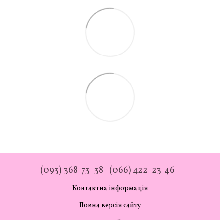
(093) 368-73-38
(066) 422-23-46
Контактна інформація
Повна версія сайту