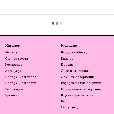
Каталог
Клієнтам
Білизна
Вхід до кабінету
Одяг та взуття
Каталог
Косметика
Про нас
Аксесуари
Оплата і доставка
Подарункові набори
Обмін та повернення
Подарункові карти
Інформація для покупців
Розпродаж
Подарункове упакування
Бренди
Відгуки про магазин
Блог
Мапа сайту