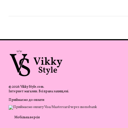
© 2026 Vikky Style.com.
Інтернет магазин. Всі права захищені.
Приймаємо до оплати
Мобільна версія