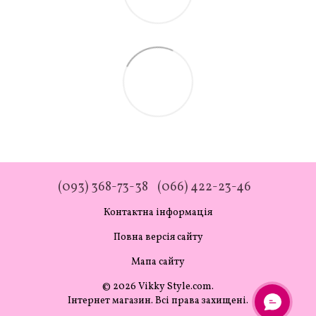
(093) 368-73-38
(066) 422-23-46
Контактна інформація
Повна версія сайту
Мапа сайту
© 2026 Vikky Style.com.
Інтернет магазин. Всі права захищені.