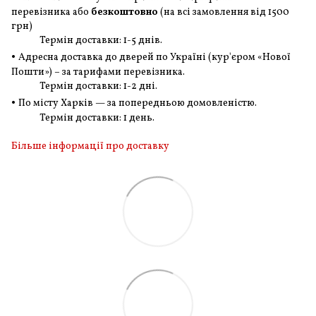
перевізника або
безкоштовно
(на всі замовлення
від 1500
грн
)
Термін доставки: 1-5 днів.
•
Адресна доставка до дверей по Україні (кур'єром «Нової
Пошти») – за тарифами перевізника.
Термін доставки: 1-2 дні.
•
По місту Харків — за попередньою домовленістю.
Термін доставки: 1 день.
Більше інформації про доставку