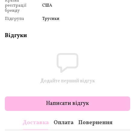
Країна
реєстрації
США
бренду
Підгрупа
Трусики
Відгуки
Додайте перший відгук
Написати відгук
Доставка
Оплата
Повернення