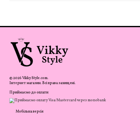
© 2026 Vikky Style.com.
Інтернет магазин. Всі права захищені.
Приймаємо до оплати
Мобільна версія