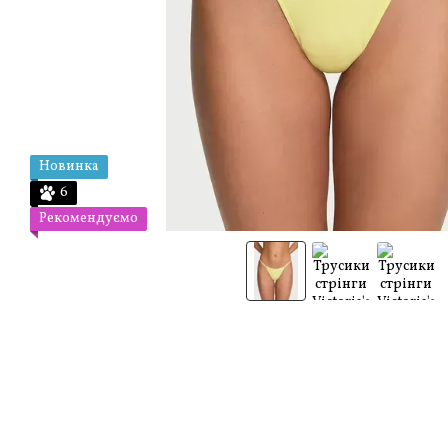
Новинка
6
Рекомендуємо