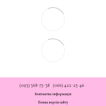
(093) 368-73-38
(066) 422-23-46
Контактна інформація
Повна версія сайту