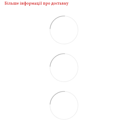
Більше інформації про доставку