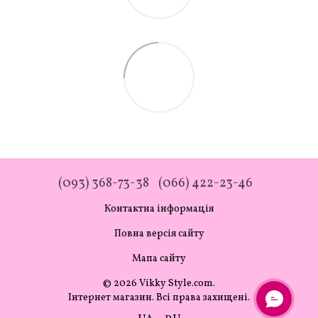
(093) 368-73-38
(066) 422-23-46
Контактна інформація
Повна версія сайту
Мапа сайту
© 2026 Vikky Style.com.
Інтернет магазин. Всі права захищені.