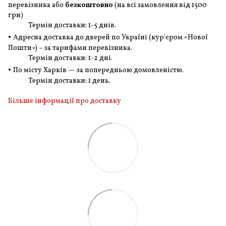
перевізника або
безкоштовно
(на всі замовлення
від 1500
грн
)
Термін доставки: 1-5 днів.
•
Адресна доставка до дверей по Україні (кур'єром «Нової
Пошти») – за тарифами перевізника.
Термін доставки: 1-2 дні.
•
По місту Харків — за попередньою домовленістю.
Термін доставки: 1 день.
Більше інформації про доставку