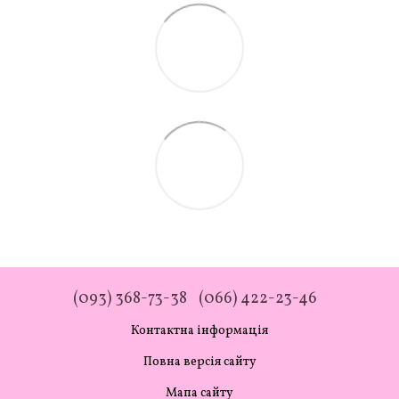
(093) 368-73-38
(066) 422-23-46
Контактна інформація
Повна версія сайту
Мапа сайту