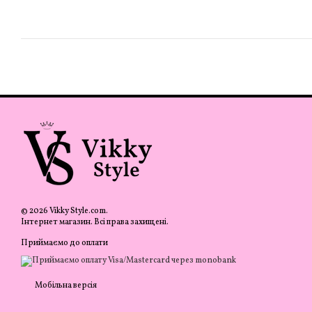
© 2026 Vikky Style.com.
Інтернет магазин. Всі права захищені.
Приймаємо до оплати
Мобільна версія