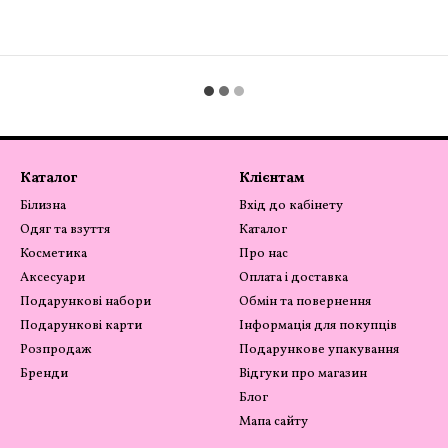
Каталог
Клієнтам
Білизна
Вхід до кабінету
Одяг та взуття
Каталог
Косметика
Про нас
Аксесуари
Оплата і доставка
Подарункові набори
Обмін та повернення
Подарункові карти
Інформація для покупців
Розпродаж
Подарункове упакування
Бренди
Відгуки про магазин
Блог
Мапа сайту