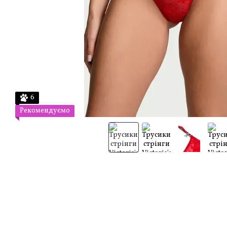
6
Рекомендуємо