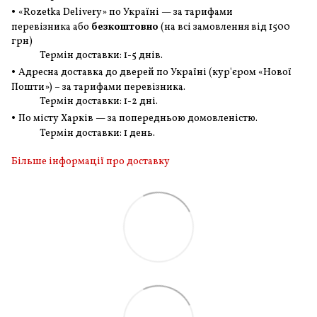
•
«Rozetka Delivery» по Україні — за тарифами
перевізника або
безкоштовно
(на всі замовлення
від 1500
грн
)
Термін доставки: 1-5 днів.
•
Адресна доставка до дверей по Україні (кур'єром «Нової
Пошти») – за тарифами перевізника.
Термін доставки: 1-2 дні.
•
По місту Харків — за попередньою домовленістю.
Термін доставки: 1 день.
Більше інформації про доставку