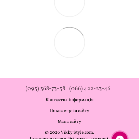
(093) 368-73-38
(066) 422-23-46
Контактна інформація
Повна версія сайту
Мапа сайту
© 2026 Vikky Style.com.
Інтернет магазин. Всі права захищені.