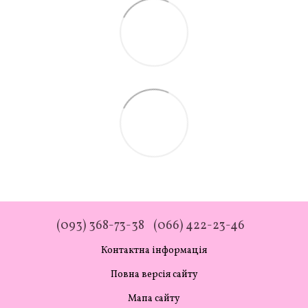
(093) 368-73-38
(066) 422-23-46
Контактна інформація
Повна версія сайту
Мапа сайту