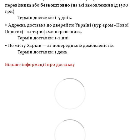
перевізника або
безкоштовно
(на всі замовлення
від 1500
грн
)
Термін доставки: 1-5 днів.
•
Адресна доставка до дверей по Україні (кур'єром «Нової
Пошти») – за тарифами перевізника.
Термін доставки: 1-2 дні.
•
По місту Харків — за попередньою домовленістю.
Термін доставки: 1 день.
Більше інформації про доставку