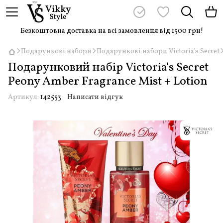
Безкоштовна доставка на всі замовлення від 1500 грн!
Подарункові набори
Подарункові набори Victoria's Secret
Подарунковий набір Victoria's Secret
Peony Amber Fragrance Mist + Lotion
Артикул:
142553
Написати відгук