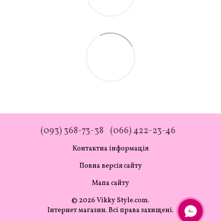
(093) 368-73-38
(066) 422-23-46
Контактна інформація
Повна версія сайту
Мапа сайту
© 2026 Vikky Style.com.
Інтернет магазин. Всі права захищені.