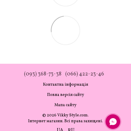
(093) 368-73-38
(066) 422-23-46
Контактна інформація
Повна версія сайту
Мапа сайту
© 2026 Vikky Style.com.
Інтернет магазин. Всі права захищені.
UA
RU