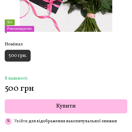
Хіт
Рекомендуємо
Номінал
500 грн.
В наявності
500 грн
Купити
Увійти
для відображення накопичувальної знижки
%