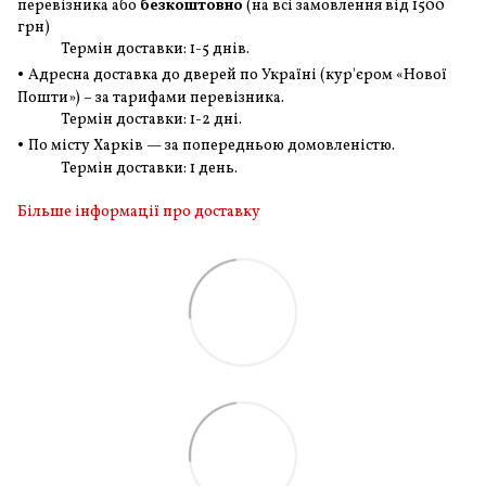
перевізника або
безкоштовно
(на всі замовлення
від 1500
грн
)
Термін доставки: 1-5 днів.
•
Адресна доставка до дверей по Україні (кур'єром «Нової
Пошти») – за тарифами перевізника.
Термін доставки: 1-2 дні.
•
По місту Харків — за попередньою домовленістю.
Термін доставки: 1 день.
Більше інформації про доставку