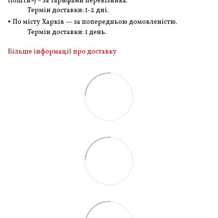
Пошти») – за тарифами перевізника.
Термін доставки: 1-2 дні.
•
По місту Харків — за попередньою домовленістю.
Термін доставки: 1 день.
Більше інформації про доставку