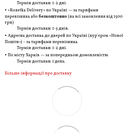
Термін доставки: 1-2 дні.
•
«Rozetka Delivery» по Україні — за тарифами
перевізника або
безкоштовно
(на всі замовлення
від 1500
грн
)
Термін доставки: 1-5 днів.
•
Адресна доставка до дверей по Україні (кур'єром «Нової
Пошти») – за тарифами перевізника.
Термін доставки: 1-2 дні.
•
По місту Харків — за попередньою домовленістю.
Термін доставки: 1 день.
Більше інформації про доставку