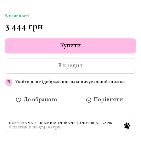
В наявності
3 444 грн
Купити
В кредит
Увійти
для відображення накопичувальної знижки
%
До обраного
Порівняти
ПОКУПКА ЧАСТИНАМИ MONOBANK | UNIVERSAL BANK
6 платежів по 574.00 грн