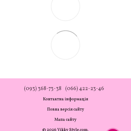
(093) 368-73-38
(066) 422-23-46
Контактна інформація
Повна версія сайту
Мапа сайту
© 2026 Vikky Style.com.