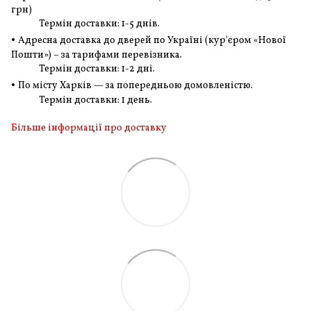
грн
)
Термін доставки: 1-5 днів.
•
Адресна доставка до дверей по Україні (кур'єром «Нової
Пошти») – за тарифами перевізника.
Термін доставки: 1-2 дні.
•
По місту Харків — за попередньою домовленістю.
Термін доставки: 1 день.
Більше інформації про доставку