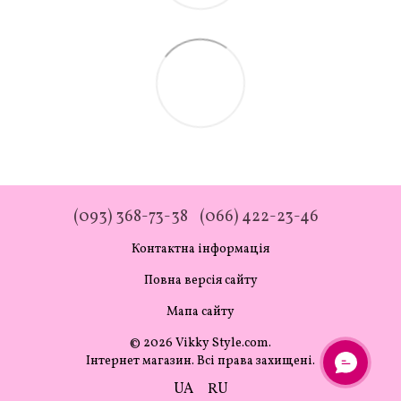
(093) 368-73-38
(066) 422-23-46
Контактна інформація
Повна версія сайту
Мапа сайту
© 2026 Vikky Style.com.
Інтернет магазин. Всі права захищені.
UA
RU