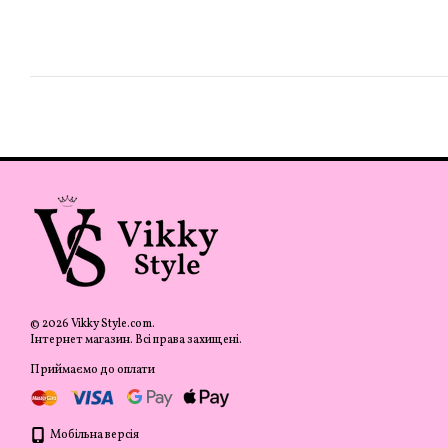
© 2026 Vikky Style.com.
Інтернет магазин. Всі права захищені.
Приймаємо до оплати
Мобільна версія