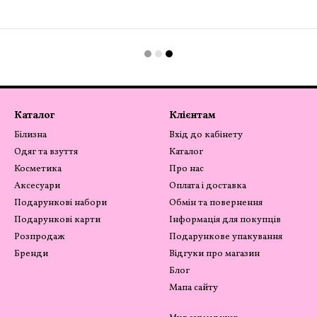
Каталог
Клієнтам
Білизна
Вхід до кабінету
Одяг та взуття
Каталог
Косметика
Про нас
Аксесуари
Оплата і доставка
Подарункові набори
Обмін та повернення
Подарункові карти
Інформація для покупців
Розпродаж
Подарункове упакування
Бренди
Відгуки про магазин
Блог
Мапа сайту