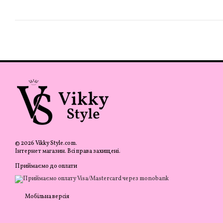
© 2026 Vikky Style.com.
Інтернет магазин. Всі права захищені.
Приймаємо до оплати
Мобільна версія