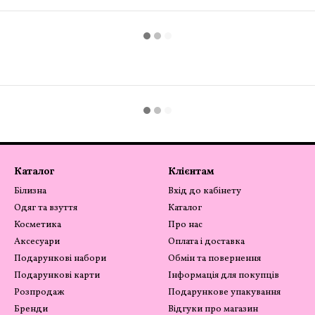
Каталог
Клієнтам
Білизна
Вхід до кабінету
Одяг та взуття
Каталог
Косметика
Про нас
Аксесуари
Оплата і доставка
Подарункові набори
Обмін та повернення
Подарункові карти
Інформація для покупців
Розпродаж
Подарункове упакування
Бренди
Відгуки про магазин