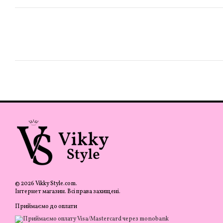
© 2026 Vikky Style.com.
Інтернет магазин. Всі права захищені.
Приймаємо до оплати