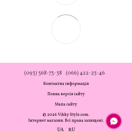
(093) 368-73-38
(066) 422-23-46
Контактна інформація
Повна версія сайту
Мапа сайту
© 2026 Vikky Style.com.
Інтернет магазин. Всі права захищені.
UA
RU