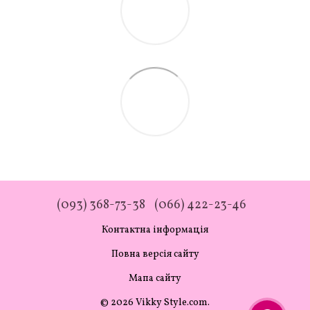
(093) 368-73-38
(066) 422-23-46
Контактна інформація
Повна версія сайту
Мапа сайту
© 2026 Vikky Style.com.