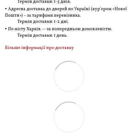
Термін доставки: 1-5 днів.
•
Адресна доставка до дверей по Україні (кур'єром «Нової
Пошти») – за тарифами перевізника.
Термін доставки: 1-2 дні.
•
По місту Харків — за попередньою домовленістю.
Термін доставки: 1 день.
Більше інформації про доставку