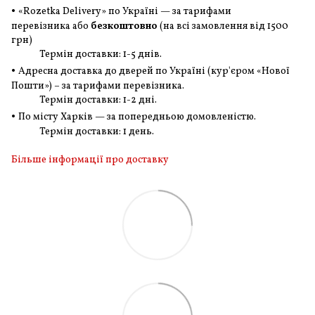
•
«Rozetka Delivery» по Україні — за тарифами
перевізника або
безкоштовно
(на всі замовлення
від 1500
грн
)
Термін доставки: 1-5 днів.
•
Адресна доставка до дверей по Україні (кур'єром «Нової
Пошти») – за тарифами перевізника.
Термін доставки: 1-2 дні.
•
По місту Харків — за попередньою домовленістю.
Термін доставки: 1 день.
Більше інформації про доставку