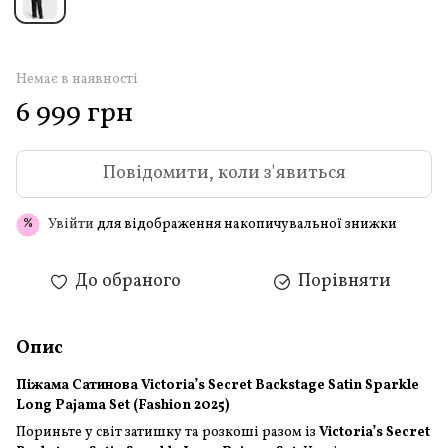
Немає в наявності
6 999 грн
Повідомити, коли з'явиться
Увійти
для відображення накопичувальної знижки
%
До обраного
Порівняти
Опис
Піжама Сатинова Victoria’s Secret Backstage Satin Sparkle
Long Pajama Set (Fashion 2025)
Пориньте у світ затишку та розкоші разом із
Victoria’s Secret