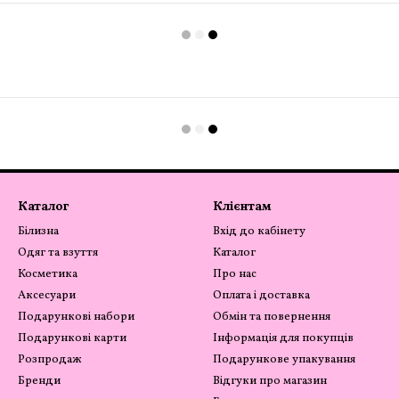
Каталог
Клієнтам
Білизна
Вхід до кабінету
Одяг та взуття
Каталог
Косметика
Про нас
Аксесуари
Оплата і доставка
Подарункові набори
Обмін та повернення
Подарункові карти
Інформація для покупців
Розпродаж
Подарункове упакування
Бренди
Відгуки про магазин