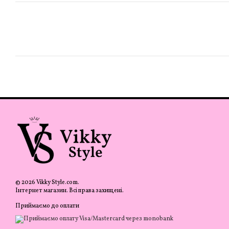
© 2026 Vikky Style.com.
Інтернет магазин. Всі права захищені.
Приймаємо до оплати