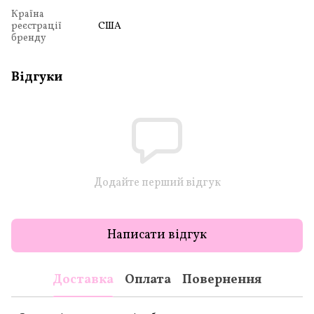
Країна
реєстрації
США
бренду
Відгуки
Додайте перший відгук
Написати відгук
Доставка
Оплата
Повернення