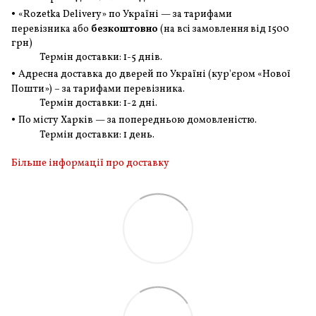
•
«Rozetka Delivery» по Україні — за тарифами
перевізника або
безкоштовно
(на всі замовлення
від 1500
грн
)
Термін доставки: 1-5 днів.
•
Адресна доставка до дверей по Україні (кур'єром «Нової
Пошти») – за тарифами перевізника.
Термін доставки: 1-2 дні.
•
По місту Харків — за попередньою домовленістю.
Термін доставки: 1 день.
Більше інформації про доставку