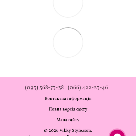
(093) 368-73-38
(066) 422-23-46
Контактна інформація
Повна версія сайту
Мапа сайту
© 2026 Vikky Style.com.