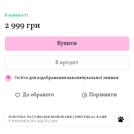
В наявності
2 999 грн
Купити
В кредит
Увійти
для відображення накопичувальної знижки
%
До обраного
Порівняти
ПОКУПКА ЧАСТИНАМИ MONOBANK | UNIVERSAL BANK
6 платежів по 499.83 грн