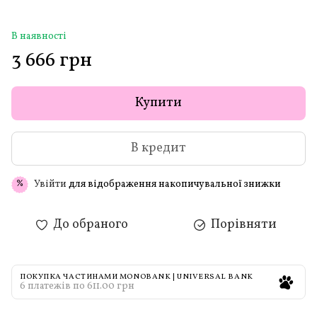
В наявності
3 666 грн
Купити
В кредит
Увійти
для відображення накопичувальної знижки
%
До обраного
Порівняти
ПОКУПКА ЧАСТИНАМИ MONOBANK | UNIVERSAL BANK
6 платежів по 611.00 грн