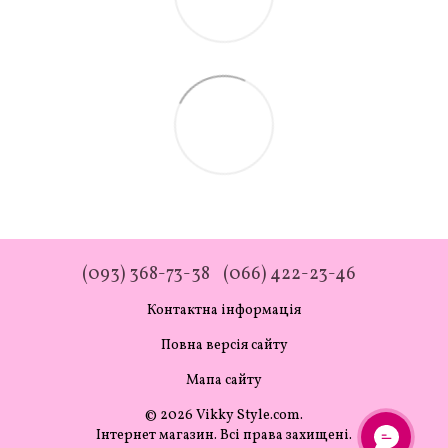
(093) 368-73-38
(066) 422-23-46
Контактна інформація
Повна версія сайту
Мапа сайту
© 2026 Vikky Style.com.
Інтернет магазин. Всі права захищені.