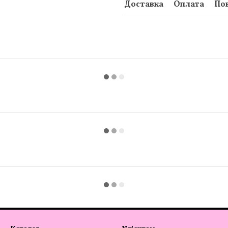
Доставка
Оплата
По