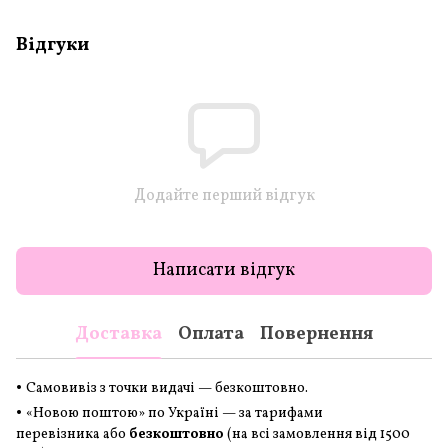
Відгуки
Додайте перший відгук
Написати відгук
Доставка
Оплата
Повернення
•
Самовивіз з точки видачі — безкоштовно.
•
«Новою поштою» по Україні — за тарифами
перевізника або
безкоштовно
(на всі замовлення
від 1500