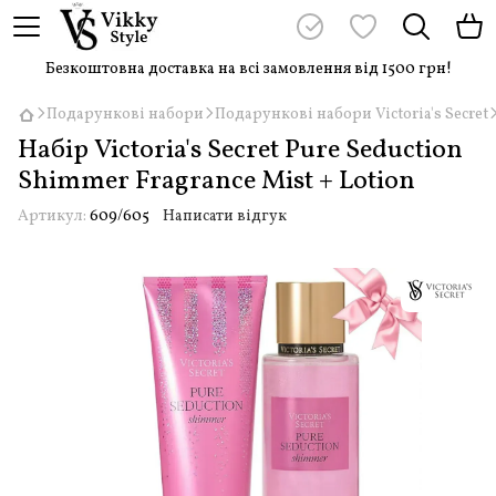
Безкоштовна доставка на всі замовлення від 1500 грн!
Подарункові набори
Подарункові набори Victoria's Secret
Набір Victoria's Secret Pure Seduction
Shimmer Fragrance Mist + Lotion
Артикул:
609/605
Написати відгук