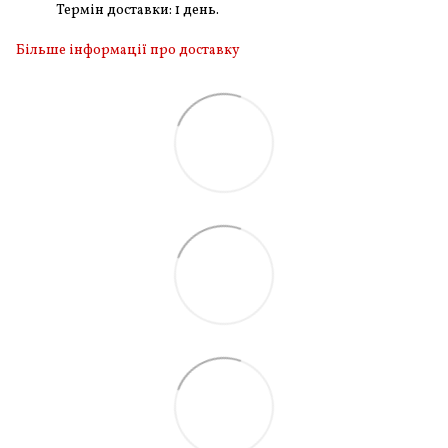
Термін доставки: 1 день.
Більше інформації про доставку