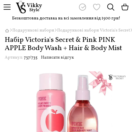
Безкоштовна доставка на всі замовлення від 1500 грн!
Подарункові набори
Подарункові набори Victoria's Secret
Набір Victoria's Secret & Pink PINK
APPLE Body Wash + Hair & Body Mist
Артикул:
737/735
Написати відгук