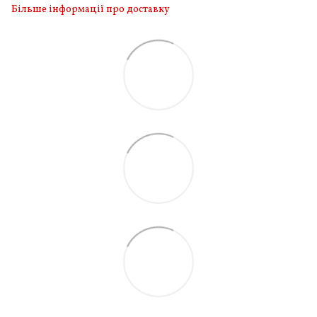
Більше інформації про доставку