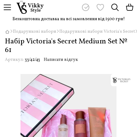
Безкоштовна доставка на всі замовлення від 1500 грн!
Подарункові набори
Подарункові набори Victoria's Secret
Набір Victoria's Secret Medium Set №
61
Артикул:
33/42/43
Написати відгук