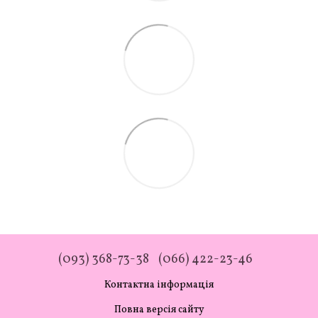
(093) 368-73-38
(066) 422-23-46
Контактна інформація
Повна версія сайту