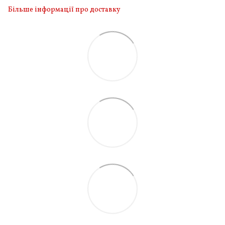
Більше інформації про доставку