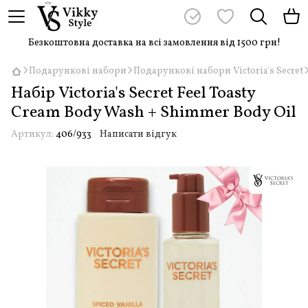
Безкоштовна доставка на всі замовлення від 1500 грн!
Подарункові набори
Подарункові набори Victoria's Secret
Набір Victoria's Secret Feel Toasty
Cream Body Wash + Shimmer Body Oil
Артикул:
406/933
Написати відгук