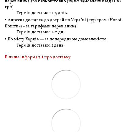
перевізника або
безкоштовно
(на всі замовлення
від 1500
грн
)
Термін доставки: 1-5 днів.
•
Адресна доставка до дверей по Україні (кур'єром «Нової
Пошти») – за тарифами перевізника.
Термін доставки: 1-2 дні.
•
По місту Харків — за попередньою домовленістю.
Термін доставки: 1 день.
Більше інформації про доставку