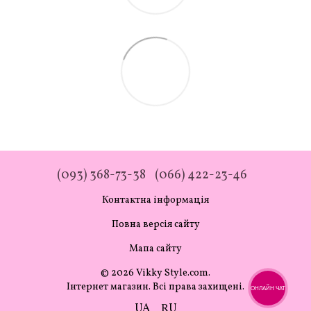
(093) 368-73-38
(066) 422-23-46
Контактна інформація
Повна версія сайту
Мапа сайту
© 2026 Vikky Style.com.
Інтернет магазин. Всі права захищені.
ОНЛАЙН ЧАТ
UA
RU