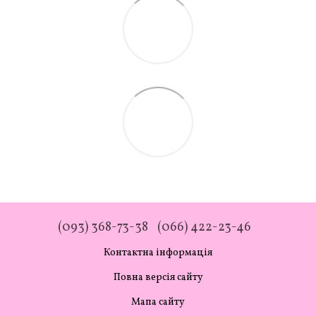
(093) 368-73-38
(066) 422-23-46
Контактна інформація
Повна версія сайту
Мапа сайту