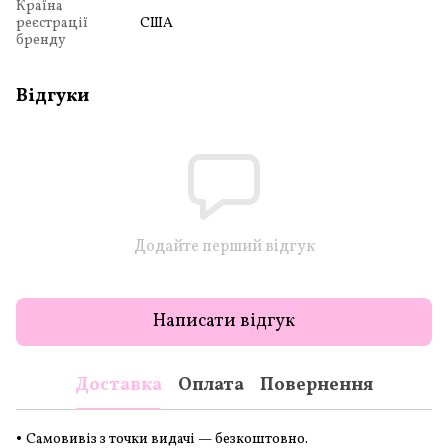
Країна
реєстрації
США
бренду
Відгуки
Додайте перший відгук
Написати відгук
Доставка
Оплата
Повернення
•
Самовивіз з точки видачі — безкоштовно.