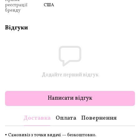
реєстрації
США
бренду
Відгуки
Додайте перший відгук
Написати відгук
Доставка
Оплата
Повернення
•
Самовивіз з точки видачі — безкоштовно.