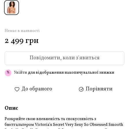
Немає в наявності
2 499 грн
Повідомити, коли з'явиться
Увійти
для відображення накопичувальної знижки
%
До обраного
Порівняти
Опис
Розкрийте свою впевненість та спокусливість з
бюстгальтером Victoria's Secret Very Sexy So Obsessed Smooth